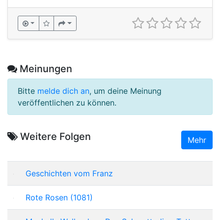
Meinungen
Bitte
melde dich an
, um deine Meinung
veröffentlichen zu können.
Weitere Folgen
Mehr
Geschichten vom Franz
Rote Rosen (1081)