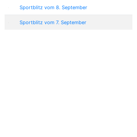
Sportblitz vom 8. September
Sportblitz vom 7. September