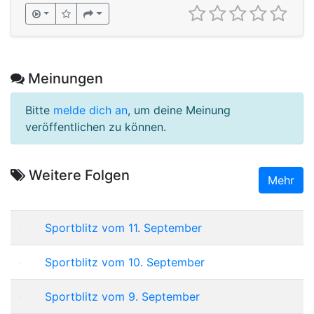
Meinungen
Bitte
melde dich an
, um deine Meinung
veröffentlichen zu können.
Weitere Folgen
Mehr
Sportblitz vom 11. September
Sportblitz vom 10. September
Sportblitz vom 9. September