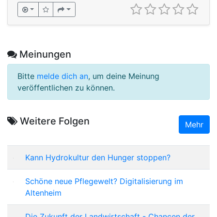
Meinungen
Bitte
melde dich an
, um deine Meinung
veröffentlichen zu können.
Weitere Folgen
Mehr
Kann Hydrokultur den Hunger stoppen?
Schöne neue Pflegewelt? Digitalisierung im
Altenheim
Die Zukunft der Landwirtschaft - Chancen der