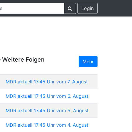
Login
Weitere Folgen
Mehr
MDR aktuell 17:45 Uhr vom 7. August
MDR aktuell 17:45 Uhr vom 6. August
MDR aktuell 17:45 Uhr vom 5. August
MDR aktuell 17:45 Uhr vom 4. August