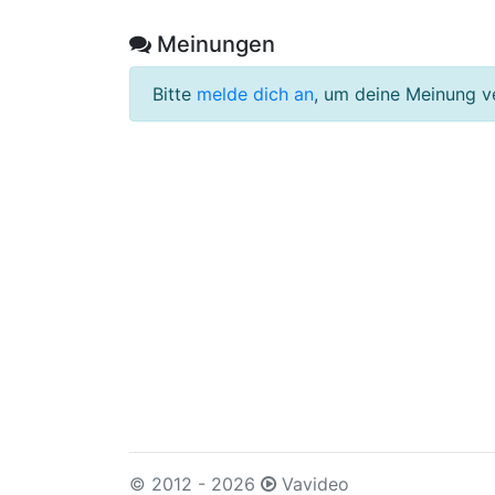
Meinungen
Bitte
melde dich an
, um deine Meinung v
© 2012 - 2026
Vavideo