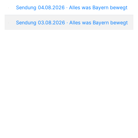
Sendung 04.08.2026 · Alles was Bayern bewegt
Sendung 03.08.2026 · Alles was Bayern bewegt