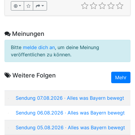
Meinungen
Bitte
melde dich an
, um deine Meinung
veröffentlichen zu können.
Weitere Folgen
Mehr
Sendung 07.08.2026 · Alles was Bayern bewegt
Sendung 06.08.2026 · Alles was Bayern bewegt
Sendung 05.08.2026 · Alles was Bayern bewegt