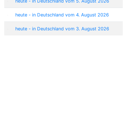
heute - in Deutschland vom 5. August 2026
heute - in Deutschland vom 4. August 2026
heute - in Deutschland vom 3. August 2026