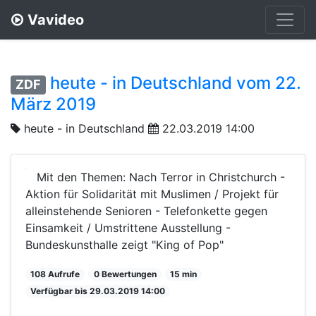
Vavideo
heute - in Deutschland vom 22.
ZDF
März 2019
heute - in Deutschland
22.03.2019 14:00
Mit den Themen: Nach Terror in Christchurch -
Aktion für Solidarität mit Muslimen / Projekt für
alleinstehende Senioren - Telefonkette gegen
Einsamkeit / Umstrittene Ausstellung -
Bundeskunsthalle zeigt "King of Pop"
108 Aufrufe
0 Bewertungen
15 min
Verfügbar bis 29.03.2019 14:00