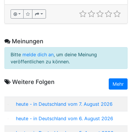
Meinungen
Bitte
melde dich an
, um deine Meinung
veröffentlichen zu können.
Weitere Folgen
Mehr
heute - in Deutschland vom 7. August 2026
heute - in Deutschland vom 6. August 2026