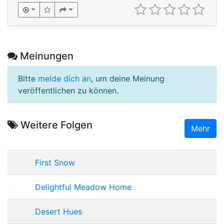
Meinungen
Bitte
melde dich an
, um deine Meinung
veröffentlichen zu können.
Weitere Folgen
Mehr
First Snow
Delightful Meadow Home
Desert Hues