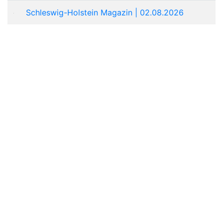
Schleswig-Holstein Magazin | 02.08.2026