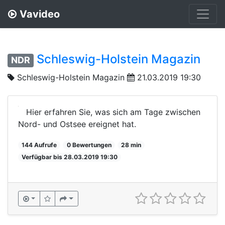
Vavideo
Schleswig-Holstein Magazin
NDR
Schleswig-Holstein Magazin
21.03.2019 19:30
Hier erfahren Sie, was sich am Tage zwischen
Nord- und Ostsee ereignet hat.
144 Aufrufe
0 Bewertungen
28 min
Verfügbar bis 28.03.2019 19:30