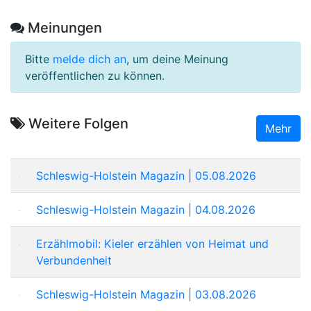
Meinungen
Bitte
melde dich an
, um deine Meinung
veröffentlichen zu können.
Weitere Folgen
Mehr
Schleswig-Holstein Magazin | 05.08.2026
Schleswig-Holstein Magazin | 04.08.2026
Erzählmobil: Kieler erzählen von Heimat und
Verbundenheit
Schleswig-Holstein Magazin | 03.08.2026