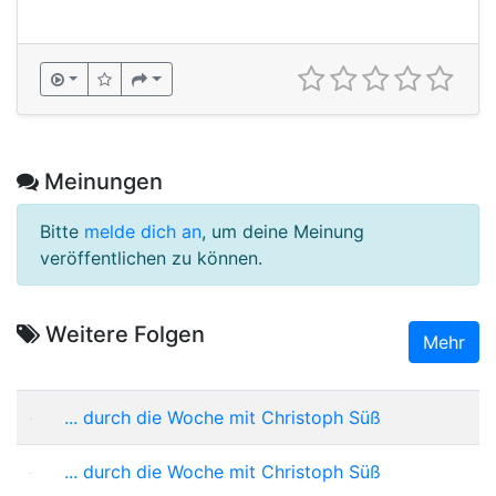
Meinungen
Bitte
melde dich an
, um deine Meinung
veröffentlichen zu können.
Weitere Folgen
Mehr
... durch die Woche mit Christoph Süß
... durch die Woche mit Christoph Süß