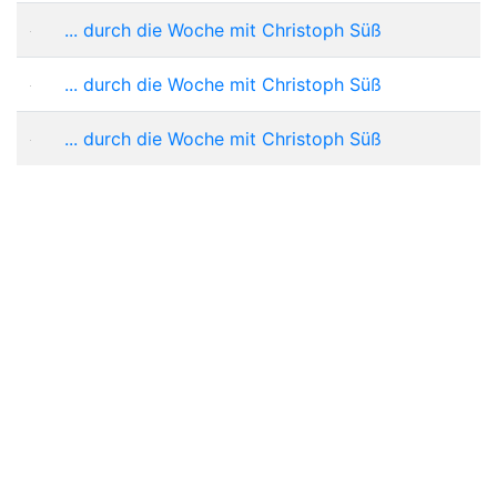
... durch die Woche mit Christoph Süß
... durch die Woche mit Christoph Süß
... durch die Woche mit Christoph Süß