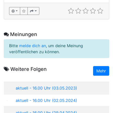
Meinungen
Bitte
melde dich an
, um deine Meinung
veröffentlichen zu können.
Weitere Folgen
Mehr
aktuell - 16.00 Uhr (03.05.2023)
aktuell - 16.00 Uhr (02.05.2024)
aktuell - 16.00 Uhr (29.04.2024)