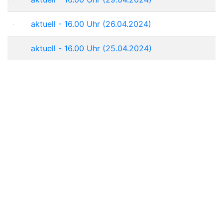
aktuell - 16.00 Uhr (26.04.2024)
aktuell - 16.00 Uhr (25.04.2024)