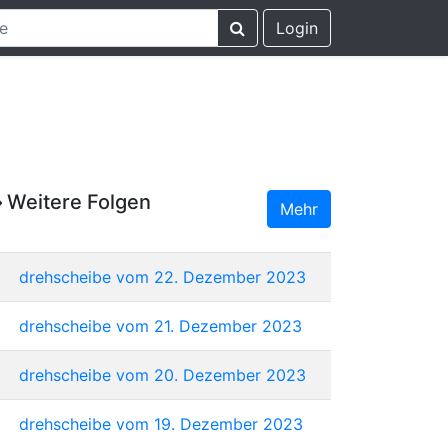
Login
Weitere Folgen
Mehr
drehscheibe vom 22. Dezember 2023
drehscheibe vom 21. Dezember 2023
drehscheibe vom 20. Dezember 2023
drehscheibe vom 19. Dezember 2023