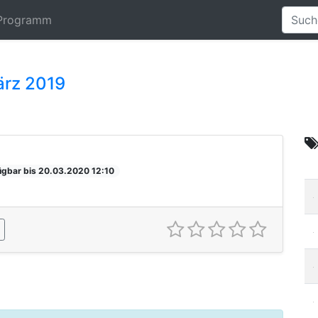
Programm
ärz 2019
ügbar bis 20.03.2020 12:10