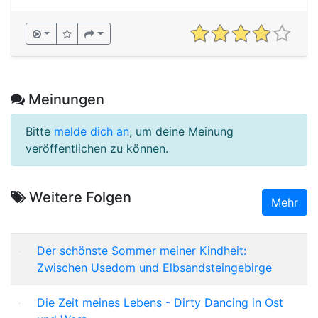
Meinungen
Bitte
melde dich an
, um deine Meinung
veröffentlichen zu können.
Weitere Folgen
Mehr
Der schönste Sommer meiner Kindheit:
Zwischen Usedom und Elbsandsteingebirge
Die Zeit meines Lebens - Dirty Dancing in Ost