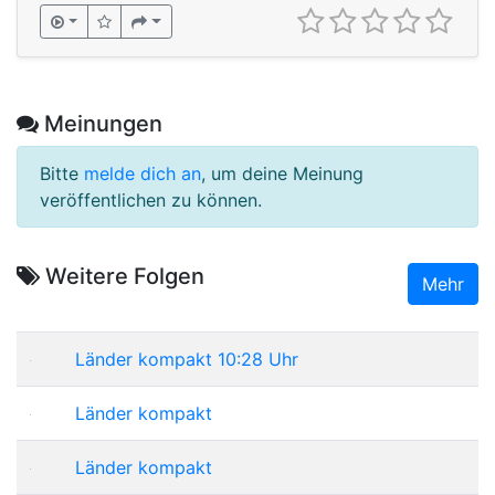
Meinungen
Bitte
melde dich an
, um deine Meinung
veröffentlichen zu können.
Weitere Folgen
Mehr
Länder kompakt 10:28 Uhr
Länder kompakt
Länder kompakt