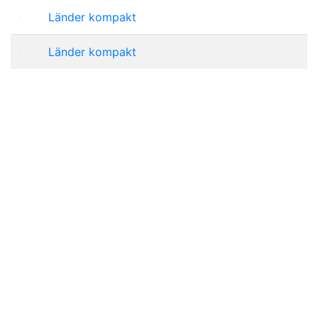
Länder kompakt
Länder kompakt