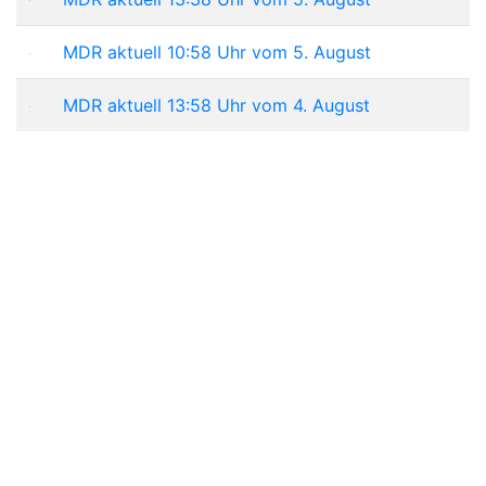
MDR aktuell 10:58 Uhr vom 5. August
MDR aktuell 13:58 Uhr vom 4. August