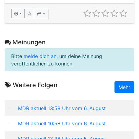
Meinungen
Bitte
melde dich an
, um deine Meinung
veröffentlichen zu können.
Weitere Folgen
Mehr
MDR aktuell 13:58 Uhr vom 6. August
MDR aktuell 10:58 Uhr vom 6. August
MDR aktuell 13:38 Uhr vom 5. August