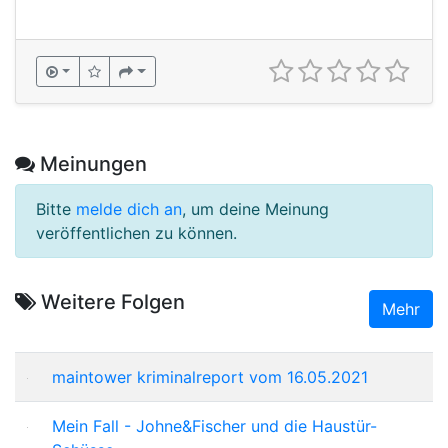
Meinungen
Bitte
melde dich an
, um deine Meinung
veröffentlichen zu können.
Weitere Folgen
Mehr
maintower kriminalreport vom 16.05.2021
Mein Fall - Johne&Fischer und die Haustür-