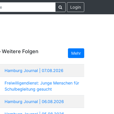
Login
Weitere Folgen
Mehr
Hamburg Journal | 07.08.2026
Freiwilligendienst: Junge Menschen für
Schulbegleitung gesucht
Hamburg Journal | 06.08.2026
Hamburg Journal | 05.08.2026