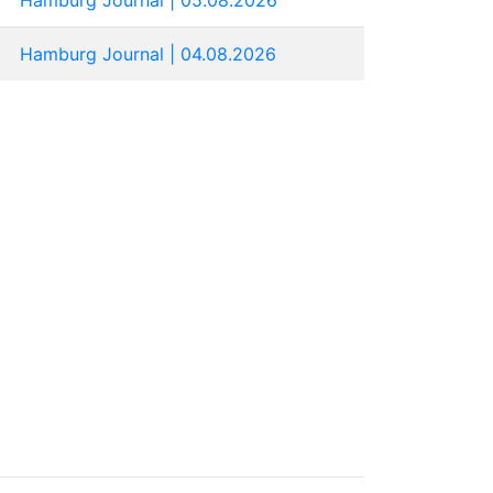
Hamburg Journal | 04.08.2026