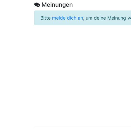
Meinungen
Bitte
melde dich an
, um deine Meinung v