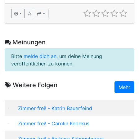
Meinungen
Bitte
melde dich an
, um deine Meinung
veröffentlichen zu können.
Weitere Folgen
Mehr
Zimmer frei! - Katrin Bauerfeind
Zimmer frei! - Carolin Kebekus
Zimmer frei! - Barbara Schöneberger