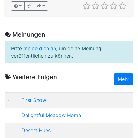
Meinungen
Bitte
melde dich an
, um deine Meinung
veröffentlichen zu können.
Weitere Folgen
Mehr
First Snow
Delightful Meadow Home
Desert Hues