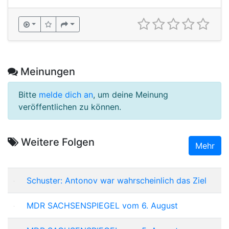
Meinungen
Bitte
melde dich an
, um deine Meinung
veröffentlichen zu können.
Weitere Folgen
Mehr
Schuster: Antonov war wahrscheinlich das Ziel
MDR SACHSENSPIEGEL vom 6. August