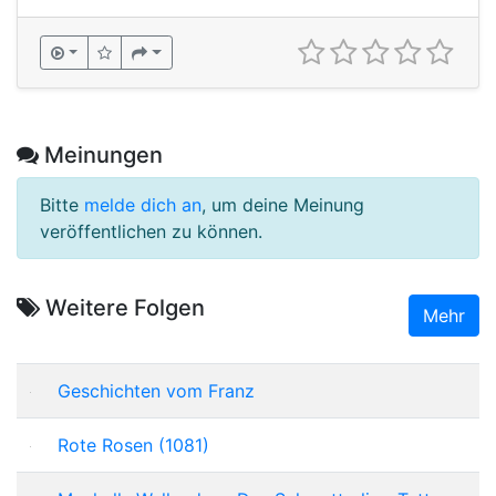
Meinungen
Bitte
melde dich an
, um deine Meinung
veröffentlichen zu können.
Weitere Folgen
Mehr
Geschichten vom Franz
Rote Rosen (1081)