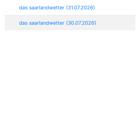
das saarlandwetter (31.07.2026)
das saarlandwetter (30.07.2026)