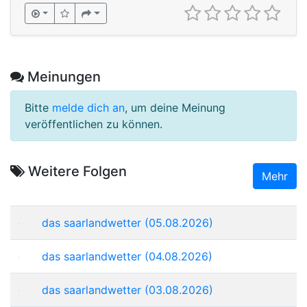
Meinungen
Bitte
melde dich an
, um deine Meinung
veröffentlichen zu können.
Weitere Folgen
Mehr
das saarlandwetter (05.08.2026)
das saarlandwetter (04.08.2026)
das saarlandwetter (03.08.2026)