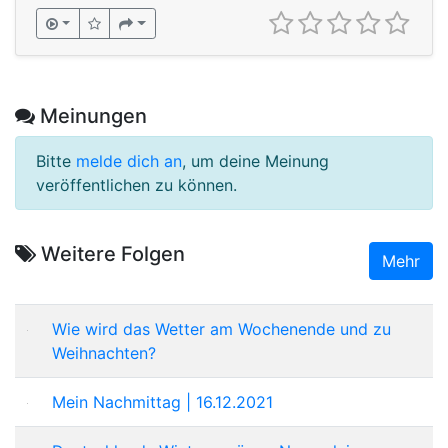
Meinungen
Bitte
melde dich an
, um deine Meinung
veröffentlichen zu können.
Weitere Folgen
Mehr
Wie wird das Wetter am Wochenende und zu
Weihnachten?
Mein Nachmittag | 16.12.2021