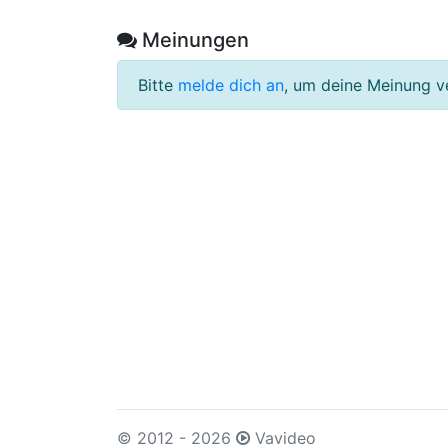
Meinungen
Bitte
melde dich an
, um deine Meinung v
© 2012 - 2026
Vavideo