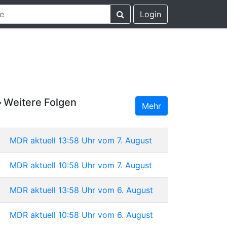
Login
Weitere Folgen
Mehr
MDR aktuell 13:58 Uhr vom 7. August
MDR aktuell 10:58 Uhr vom 7. August
MDR aktuell 13:58 Uhr vom 6. August
MDR aktuell 10:58 Uhr vom 6. August