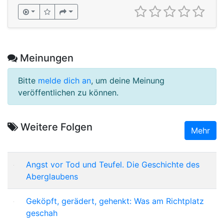
Meinungen
Bitte
melde dich an
, um deine Meinung
veröffentlichen zu können.
Weitere Folgen
Mehr
Angst vor Tod und Teufel. Die Geschichte des
Aberglaubens
Geköpft, gerädert, gehenkt: Was am Richtplatz
geschah