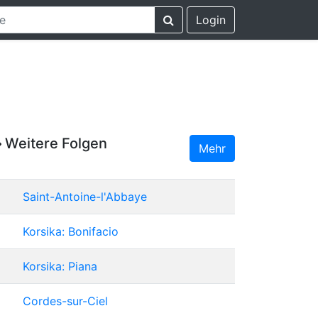
Login
Weitere Folgen
Mehr
Saint-Antoine-l'Abbaye
Korsika: Bonifacio
Korsika: Piana
Cordes-sur-Ciel