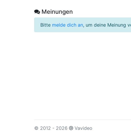
Meinungen
Bitte
melde dich an
, um deine Meinung v
© 2012 - 2026
Vavideo