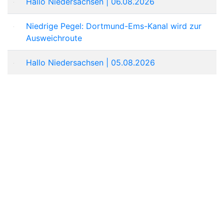
Hallo Niedersachsen | 06.08.2026
Niedrige Pegel: Dortmund-Ems-Kanal wird zur
Ausweichroute
Hallo Niedersachsen | 05.08.2026