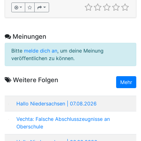
Meinungen
Bitte
melde dich an
, um deine Meinung
veröffentlichen zu können.
Weitere Folgen
Mehr
Hallo Niedersachsen | 07.08.2026
Vechta: Falsche Abschlusszeugnisse an
Oberschule