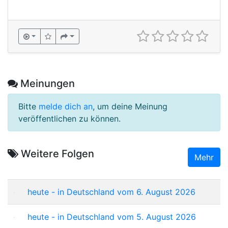
Meinungen
Bitte
melde dich an
, um deine Meinung
veröffentlichen zu können.
Weitere Folgen
Mehr
heute - in Deutschland vom 6. August 2026
heute - in Deutschland vom 5. August 2026