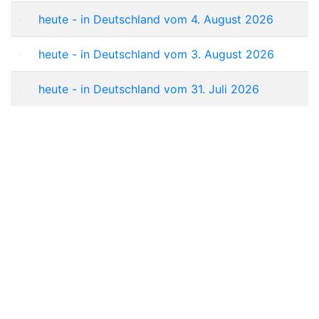
heute - in Deutschland vom 4. August 2026
heute - in Deutschland vom 3. August 2026
heute - in Deutschland vom 31. Juli 2026