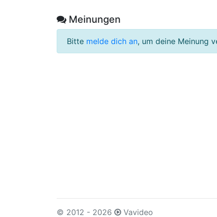
Meinungen
Bitte
melde dich an
, um deine Meinung v
© 2012 - 2026
Vavideo