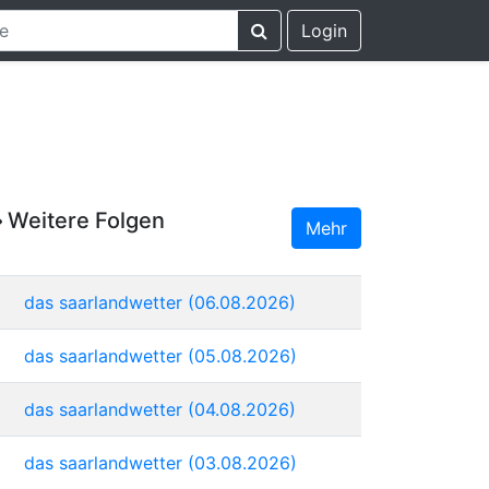
Login
Weitere Folgen
Mehr
das saarlandwetter (06.08.2026)
das saarlandwetter (05.08.2026)
das saarlandwetter (04.08.2026)
das saarlandwetter (03.08.2026)