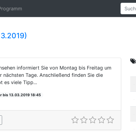
Programm
03.2019)
sehen informiert Sie von Montag bis Freitag um
r nächsten Tage. Anschließend finden Sie die
 es viele Tipp...
r bis 13.03.2019 18:45