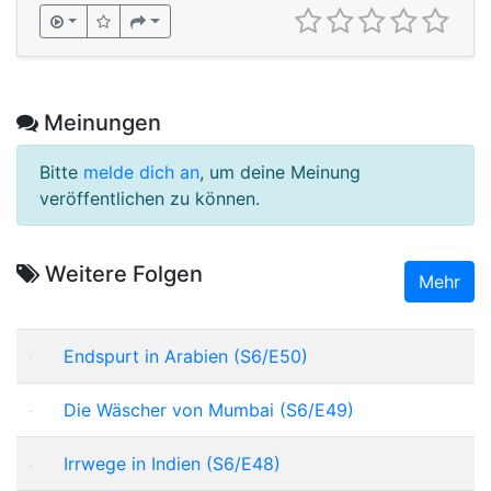
Meinungen
Bitte
melde dich an
, um deine Meinung
veröffentlichen zu können.
Weitere Folgen
Mehr
Endspurt in Arabien (S6/E50)
Die Wäscher von Mumbai (S6/E49)
Irrwege in Indien (S6/E48)