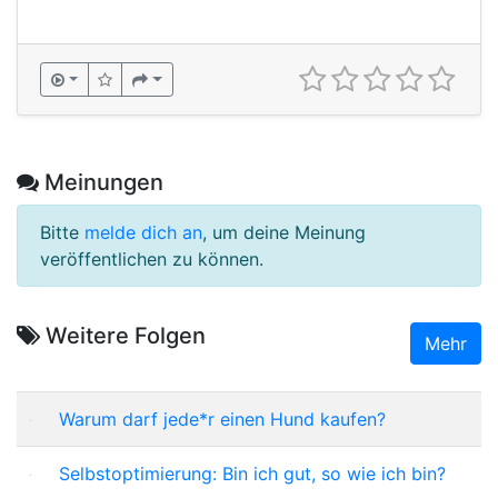
Meinungen
Bitte
melde dich an
, um deine Meinung
veröffentlichen zu können.
Weitere Folgen
Mehr
Warum darf jede*r einen Hund kaufen?
Selbstoptimierung: Bin ich gut, so wie ich bin?