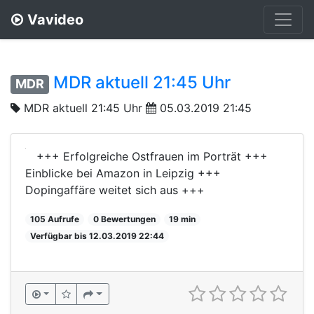
Vavideo
MDR aktuell 21:45 Uhr
MDR
MDR aktuell 21:45 Uhr
05.03.2019 21:45
+++ Erfolgreiche Ostfrauen im Porträt +++
Einblicke bei Amazon in Leipzig +++
Dopingaffäre weitet sich aus +++
105 Aufrufe
0 Bewertungen
19 min
Verfügbar bis 12.03.2019 22:44