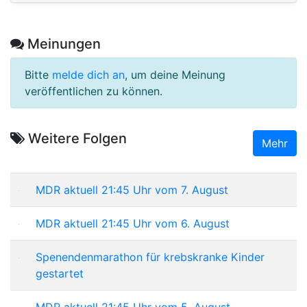
Meinungen
Bitte
melde dich an
, um deine Meinung
veröffentlichen zu können.
Weitere Folgen
Mehr
MDR aktuell 21:45 Uhr vom 7. August
MDR aktuell 21:45 Uhr vom 6. August
Spenendenmarathon für krebskranke Kinder
gestartet
MDR aktuell 21:45 Uhr vom 5. August