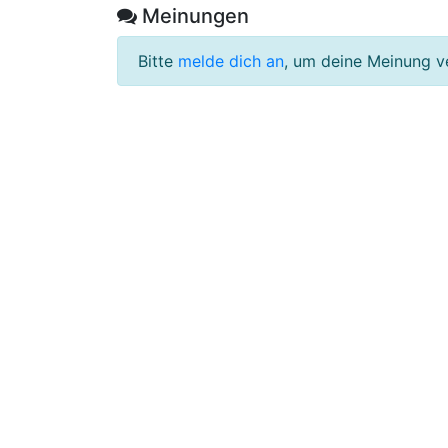
Meinungen
Bitte
melde dich an
, um deine Meinung v