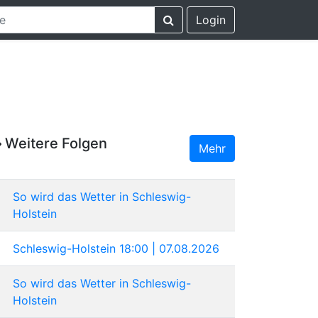
Login
Weitere Folgen
Mehr
So wird das Wetter in Schleswig-
Holstein
Schleswig-Holstein 18:00 | 07.08.2026
So wird das Wetter in Schleswig-
Holstein