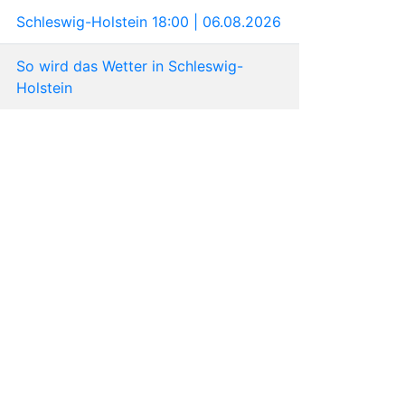
Schleswig-Holstein 18:00 | 06.08.2026
So wird das Wetter in Schleswig-
Holstein