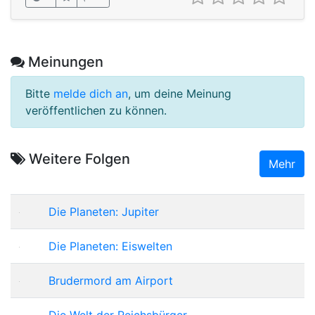
Meinungen
Bitte
melde dich an
, um deine Meinung
veröffentlichen zu können.
Weitere Folgen
Mehr
Die Planeten: Jupiter
Die Planeten: Eiswelten
Brudermord am Airport
Die Welt der Reichsbürger