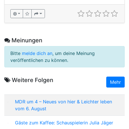
Meinungen
Bitte
melde dich an
, um deine Meinung
veröffentlichen zu können.
Weitere Folgen
Mehr
MDR um 4 – Neues von hier & Leichter leben
vom 6. August
Gäste zum Kaffee: Schauspielerin Julia Jäger