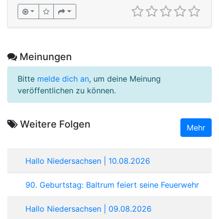
Meinungen
Bitte
melde dich an
, um deine Meinung
veröffentlichen zu können.
Weitere Folgen
Mehr
Hallo Niedersachsen | 10.08.2026
90. Geburtstag: Baltrum feiert seine Feuerwehr
Hallo Niedersachsen | 09.08.2026