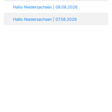
Hallo Niedersachsen | 08.08.2026
Hallo Niedersachsen | 07.08.2026