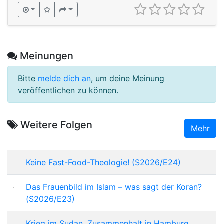
Meinungen
Bitte
melde dich an
, um deine Meinung
veröffentlichen zu können.
Weitere Folgen
Mehr
Keine Fast-Food-Theologie! (S2026/E24)
Das Frauenbild im Islam – was sagt der Koran?
(S2026/E23)
Krieg im Sudan, Zusammenhalt in Hamburg