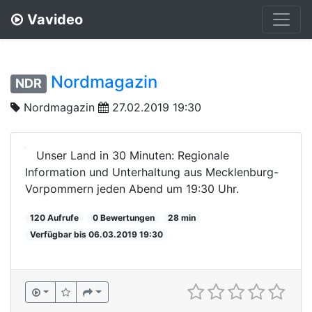
Vavideo
Nordmagazin
NDR
Nordmagazin
27.02.2019 19:30
Unser Land in 30 Minuten: Regionale
Information und Unterhaltung aus Mecklenburg-
Vorpommern jeden Abend um 19:30 Uhr.
120 Aufrufe
0 Bewertungen
28 min
Verfügbar bis 06.03.2019 19:30