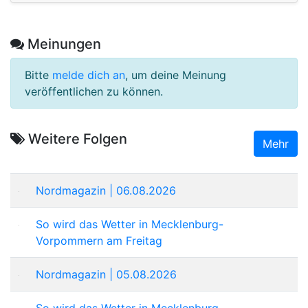
Meinungen
Bitte
melde dich an
, um deine Meinung
veröffentlichen zu können.
Weitere Folgen
Mehr
Nordmagazin | 06.08.2026
So wird das Wetter in Mecklenburg-
Vorpommern am Freitag
Nordmagazin | 05.08.2026
So wird das Wetter in Mecklenburg-