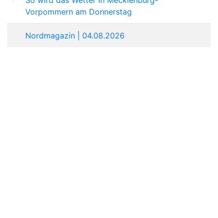
Vorpommern am Donnerstag
Nordmagazin | 04.08.2026