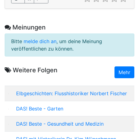
Meinungen
Bitte
melde dich an
, um deine Meinung
veröffentlichen zu können.
Weitere Folgen
Mehr
Elbgeschichten: Flusshistoriker Norbert Fischer
DAS! Beste - Garten
DAS! Beste - Gesundheit und Medizin
DAS! mit Historikerin Dr. Kim Wünschmann