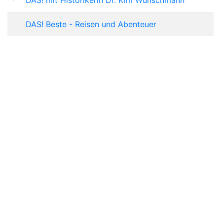
DAS! Beste - Reisen und Abenteuer