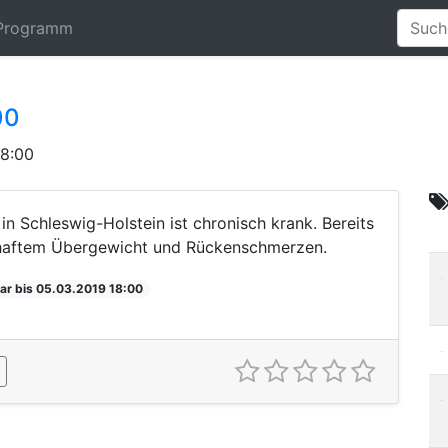
Programm
00
18:00
in Schleswig-Holstein ist chronisch krank. Bereits
nkhaftem Übergewicht und Rückenschmerzen.
ar bis 05.03.2019 18:00