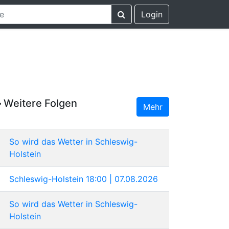
Login
Weitere Folgen
Mehr
So wird das Wetter in Schleswig-
Holstein
Schleswig-Holstein 18:00 | 07.08.2026
So wird das Wetter in Schleswig-
Holstein