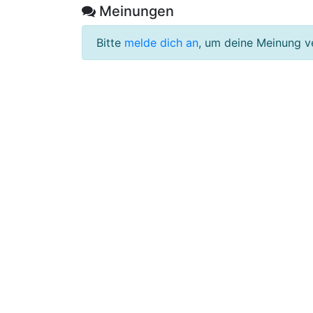
Meinungen
Bitte
melde dich an
, um deine Meinung v