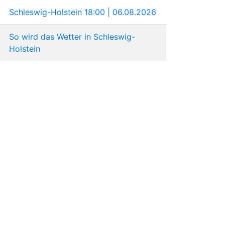
Schleswig-Holstein 18:00 | 06.08.2026
So wird das Wetter in Schleswig-
Holstein