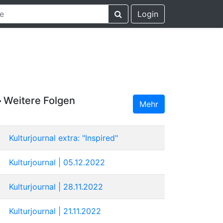
Login
Weitere Folgen
Mehr
Kulturjournal extra: "Inspired"
Kulturjournal | 05.12.2022
Kulturjournal | 28.11.2022
Kulturjournal | 21.11.2022