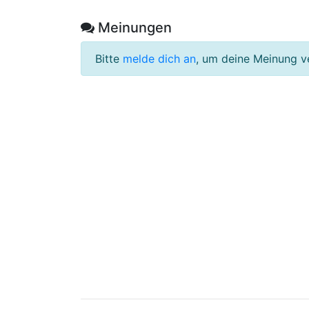
Meinungen
Bitte
melde dich an
, um deine Meinung v