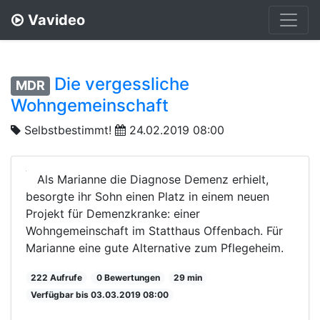
Vavideo
Die vergessliche
MDR
Wohngemeinschaft
Selbstbestimmt!
24.02.2019 08:00
Als Marianne die Diagnose Demenz erhielt,
besorgte ihr Sohn einen Platz in einem neuen
Projekt für Demenzkranke: einer
Wohngemeinschaft im Statthaus Offenbach. Für
Marianne eine gute Alternative zum Pflegeheim.
222 Aufrufe
0 Bewertungen
29 min
Verfügbar bis 03.03.2019 08:00