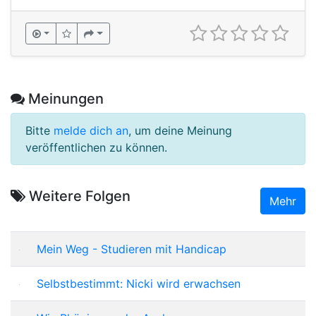
Meinungen
Bitte
melde dich an
, um deine Meinung
veröffentlichen zu können.
Weitere Folgen
Mehr
Mein Weg - Studieren mit Handicap
Selbstbestimmt: Nicki wird erwachsen