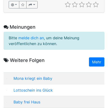
Meinungen
Bitte
melde dich an
, um deine Meinung
veröffentlichen zu können.
Weitere Folgen
Mehr
Mona kriegt ein Baby
Lottoschein ins Glück
Baby frei Haus