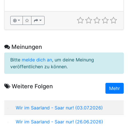
Meinungen
Bitte
melde dich an
, um deine Meinung
veröffentlichen zu können.
Weitere Folgen
Mehr
Wir im Saarland - Saar nur! (03.07.2026)
Wir im Saarland - Saar nur! (26.06.2026)