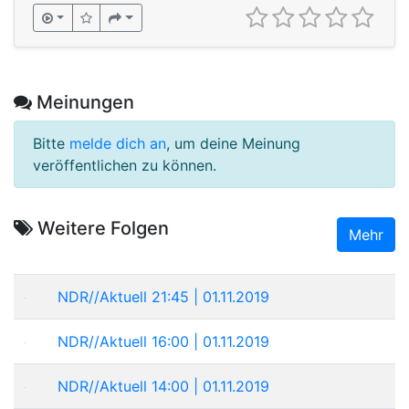
Meinungen
Bitte
melde dich an
, um deine Meinung
veröffentlichen zu können.
Weitere Folgen
Mehr
NDR//Aktuell 21:45 | 01.11.2019
NDR//Aktuell 16:00 | 01.11.2019
NDR//Aktuell 14:00 | 01.11.2019