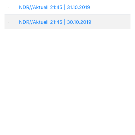
NDR//Aktuell 21:45 | 31.10.2019
NDR//Aktuell 21:45 | 30.10.2019