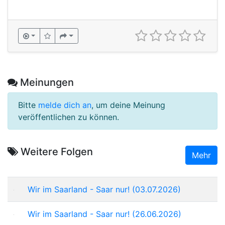
Meinungen
Bitte
melde dich an
, um deine Meinung
veröffentlichen zu können.
Weitere Folgen
Mehr
Wir im Saarland - Saar nur! (03.07.2026)
Wir im Saarland - Saar nur! (26.06.2026)