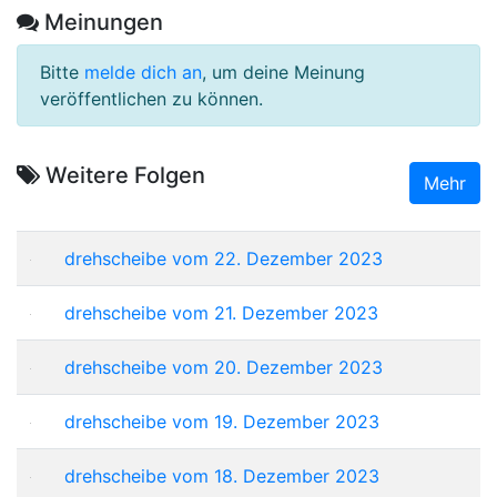
Meinungen
Bitte
melde dich an
, um deine Meinung
veröffentlichen zu können.
Weitere Folgen
Mehr
drehscheibe vom 22. Dezember 2023
drehscheibe vom 21. Dezember 2023
drehscheibe vom 20. Dezember 2023
drehscheibe vom 19. Dezember 2023
drehscheibe vom 18. Dezember 2023