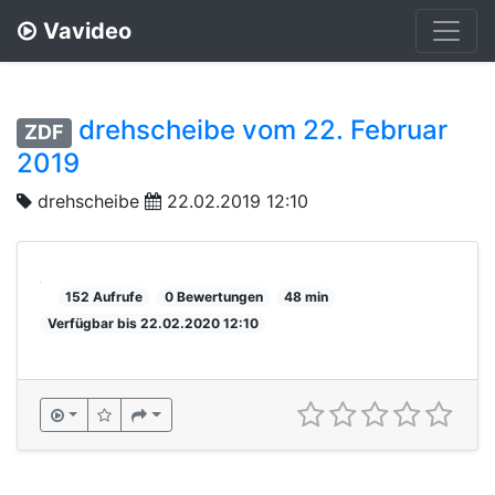
Vavideo
drehscheibe vom 22. Februar
ZDF
2019
drehscheibe
22.02.2019 12:10
152 Aufrufe
0 Bewertungen
48 min
Verfügbar bis 22.02.2020 12:10