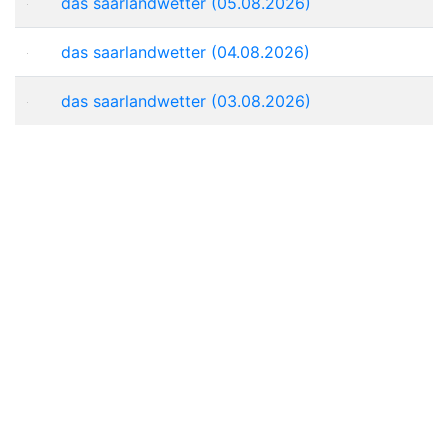
das saarlandwetter (05.08.2026)
das saarlandwetter (04.08.2026)
das saarlandwetter (03.08.2026)