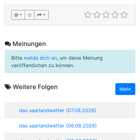
Meinungen
Bitte
melde dich an
, um deine Meinung
veröffentlichen zu können.
Weitere Folgen
Mehr
das saarlandwetter (07.08.2026)
das saarlandwetter (06.08.2026)