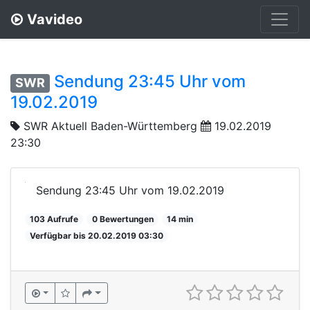
Vavideo
Sendung 23:45 Uhr vom
SWR
19.02.2019
SWR Aktuell Baden-Württemberg
19.02.2019
23:30
Sendung 23:45 Uhr vom 19.02.2019
103 Aufrufe
0 Bewertungen
14 min
Verfügbar bis 20.02.2019 03:30