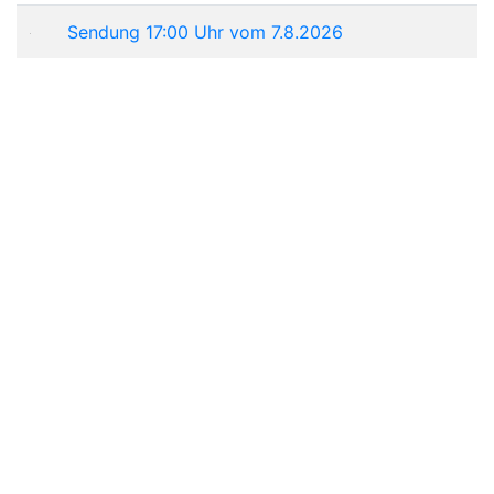
Sendung 17:00 Uhr vom 7.8.2026