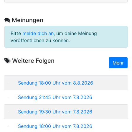
Meinungen
Bitte
melde dich an
, um deine Meinung
veröffentlichen zu können.
Weitere Folgen
Mehr
Sendung 18:00 Uhr vom 8.8.2026
Sendung 21:45 Uhr vom 7.8.2026
Sendung 19:30 Uhr vom 7.8.2026
Sendung 18:00 Uhr vom 7.8.2026