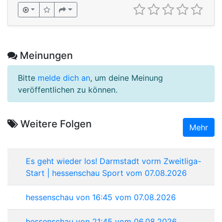
Meinungen
Bitte
melde dich an
, um deine Meinung
veröffentlichen zu können.
Weitere Folgen
Mehr
Es geht wieder los! Darmstadt vorm Zweitliga-
Start | hessenschau Sport vom 07.08.2026
hessenschau von 16:45 vom 07.08.2026
hessenschau von 21:45 vom 06.08.2026