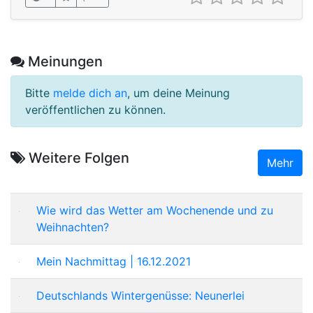
Meinungen
Bitte
melde dich an
, um deine Meinung
veröffentlichen zu können.
Weitere Folgen
Mehr
Wie wird das Wetter am Wochenende und zu
Weihnachten?
Mein Nachmittag | 16.12.2021
Deutschlands Wintergenüsse: Neunerlei