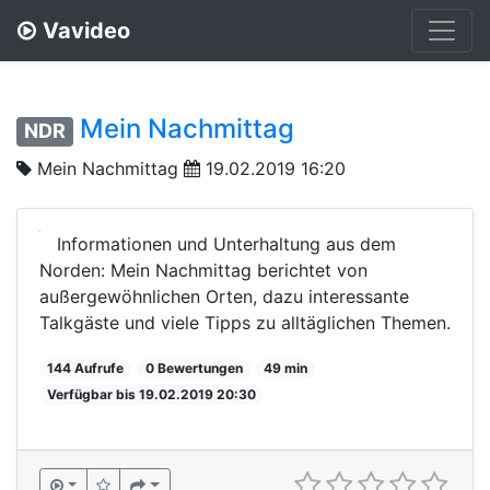
Vavideo
Mein Nachmittag
NDR
Mein Nachmittag
19.02.2019 16:20
Informationen und Unterhaltung aus dem
Norden: Mein Nachmittag berichtet von
außergewöhnlichen Orten, dazu interessante
Talkgäste und viele Tipps zu alltäglichen Themen.
144 Aufrufe
0 Bewertungen
49 min
Verfügbar bis 19.02.2019 20:30